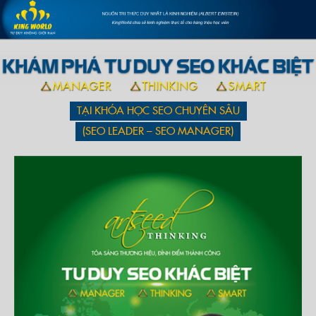
TẠI KHÓA HỌC SEO CHUYÊN SÂU
(SEO LEADER – SEO MANAGER)