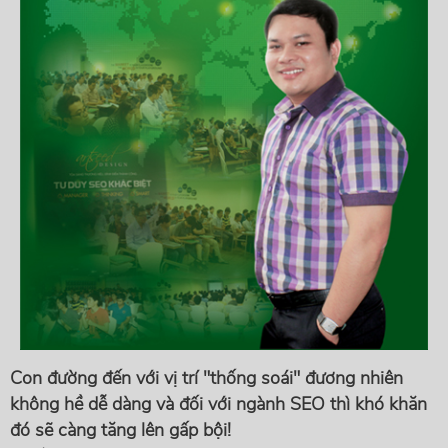
Con đường đến với vị trí "thống soái" đương nhiên
không hề dễ dàng và đối với ngành SEO thì khó khăn
đó sẽ càng tăng lên gấp bội!