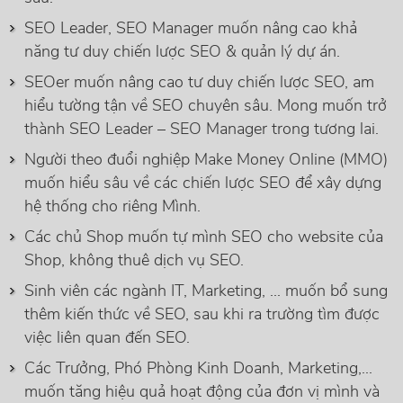
SEO Leader, SEO Manager muốn nâng cao khả
năng tư duy chiến lược SEO & quản lý dự án.
SEOer muốn nâng cao tư duy chiến lược SEO, am
hiểu tường tận về SEO chuyên sâu. Mong muốn trở
thành SEO Leader – SEO Manager trong tương lai.
Người theo đuổi nghiệp Make Money Online (MMO)
muốn hiểu sâu về các chiến lược SEO để xây dựng
hệ thống cho riêng Mình.
Các chủ Shop muốn tự mình SEO cho website của
Shop, không thuê dịch vụ SEO.
Sinh viên các ngành IT, Marketing, ... muốn bổ sung
thêm kiến thức về SEO, sau khi ra trường tìm được
việc liên quan đến SEO.
Các Trưởng, Phó Phòng Kinh Doanh, Marketing,...
muốn tăng hiệu quả hoạt động của đơn vị mình và