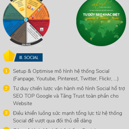
III. SOCIAL
Setup & Optimise mô hình hệ thống Social
(Fanpage, Youtube, Pinterest, Twitter, Flickr, ...)
Tư duy chiến lược vận hành mô hình Social hổ trợ
SEO TOP Google và Tăng Trust toàn phần cho
Website
Điều khiển luồng sức mạnh tổng lực từ hệ thống
Social để vượt qua đối thủ dễ dàng