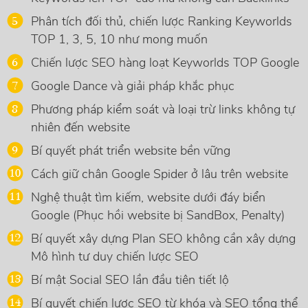
Phân tích đối thủ, chiến lược Ranking Keyworlds
TOP 1, 3, 5, 10 như mong muốn
Chiến lược SEO hàng loạt Keyworlds TOP Google
Google Dance và giải pháp khắc phục
Phương pháp kiểm soát và loại trừ links không tự
nhiên đến website
Bí quyết phát triển website bền vững
Cách giữ chân Google Spider ở lâu trên website
Nghệ thuật tìm kiếm, website dưới đáy biển
Google (Phục hồi website bị SandBox, Penalty)
Bí quyết xây dựng Plan SEO không cần xây dựng
Mô hình tư duy chiến lược SEO
Bí mật Social SEO lần đầu tiên tiết lộ
Bí quyết chiến lược SEO từ khóa và SEO tổng thể