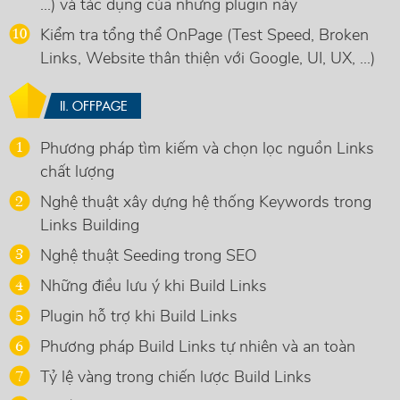
...) và tác dụng của những plugin này
Kiểm tra tổng thể OnPage (Test Speed, Broken
Links, Website thân thiện với Google, UI, UX, ...)
II. OFFPAGE
Phương pháp tìm kiếm và chọn lọc nguồn Links
chất lượng
Nghệ thuật xây dựng hệ thống Keywords trong
Links Building
Nghệ thuật Seeding trong SEO
Những điều lưu ý khi Build Links
Plugin hỗ trợ khi Build Links
Phương pháp Build Links tự nhiên và an toàn
Tỷ lệ vàng trong chiến lược Build Links