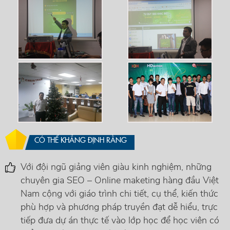
CÓ THỂ KHẲNG ĐỊNH RẰNG
Với đội ngũ giảng viên giàu kinh nghiệm, những
chuyên gia SEO – Online maketing hàng đầu Việt
Nam cộng với giáo trình chi tiết, cụ thể, kiến thức
phù hợp và phương pháp truyền đạt dễ hiểu, trực
tiếp đưa dự án thực tế vào lớp học để học viên có