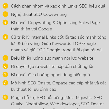
Cách phân nhóm và xác định Links SEO hiệu quả
Nghệ thuật SEO Copywriting
Bí quyết Copywriting & Optimizing Sales Page
thân thiện với Google
03 triết lý Internal Links cốt lõi tạo sức mạnh tổng
lực & bền vững. Giúp Keywords TOP Google
nhanh và giữ TOP Google trong thời gian rất dài
Điều khiển luồng sức mạnh nội lực website
Bí quyết tạo ra website hấp dẫn chết người
Bí quyết điều hướng người dùng hiệu quả
Mô hình SEO Onsite, Onpage cao cấp nhất và các
kỹ thuật tối ưu đỉnh cao
Plugin hỗ trợ SEO nổi tiếng (Moz, Majestic, SEO
Quake, Nodofollow, Web developer, SEO Doctor